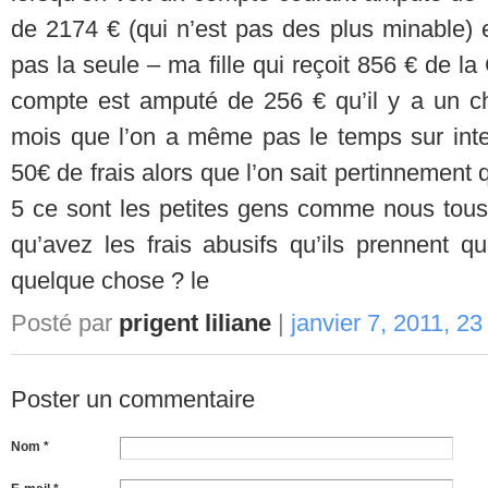
de 2174 € (qui n’est pas des plus minable)
pas la seule – ma fille qui reçoit 856 € de la
compte est amputé de 256 € qu’il y a un c
mois que l’on a même pas le temps sur inter
50€ de frais alors que l’on sait pertinnement
5 ce sont les petites gens comme nous tous 
qu’avez les frais abusifs qu’ils prennent q
quelque chose ? le
Posté par
prigent liliane
|
janvier 7, 2011, 23
Poster un commentaire
Nom *