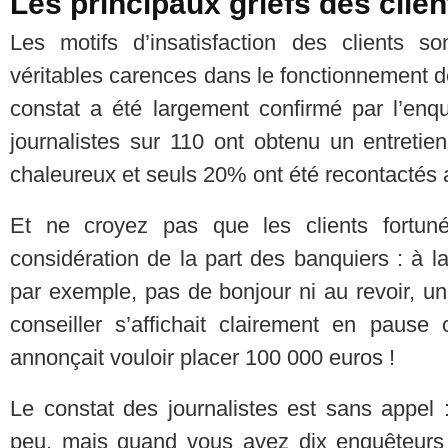
Les principaux griefs des clie
Les motifs d’insatisfaction des clients 
véritables carences dans le fonctionnement 
constat a été largement confirmé par l’enq
journalistes sur 110 ont obtenu un entreti
chaleureux et seuls 20% ont été recontactés ap
Et ne croyez pas que les clients fortun
considération de la part des banquiers : à 
par exemple, pas de bonjour ni au revoir, u
conseiller s’affichait clairement en pause 
annonçait vouloir placer 100 000 euros !
Le constat des journalistes est sans appel :
peu, mais quand vous avez dix enquêteurs 