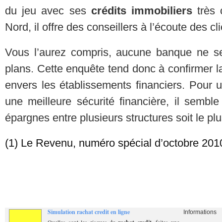
du jeu avec ses
crédits immobiliers
très 
Nord, il offre des conseillers à l’écoute des cli
Vous l’aurez compris, aucune banque ne sem
plans. Cette enquête tend donc à confirmer l
envers les établissements financiers. Pour 
une meilleure sécurité financière, il sembl
épargnes entre plusieurs structures soit le plu
(1) Le Revenu, numéro spécial d’octobre 201
Simulation rachat credit en ligne
Informations
Quelles sont les risques du
, faites une