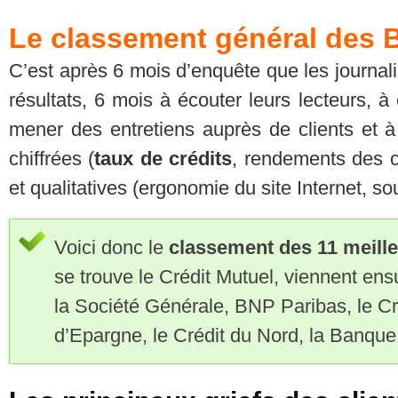
Le classement général des 
C’est après 6 mois d’enquête que les journal
résultats, 6 mois à écouter leurs lecteurs, 
mener des entretiens auprès de clients et 
chiffrées (
taux de crédits
, rendements des c
et qualitatives (ergonomie du site Internet, s
Voici donc le
classement des 11 meill
se trouve le Crédit Mutuel, viennent ens
la Société Générale, BNP Paribas, le Cr
d’Epargne, le Crédit du Nord, la Banque