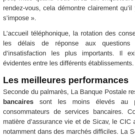
rendez-vous, cela démontre clairement qu’il
s’impose ».
L’accueil téléphonique, la rotation des consei
les délais de réponse aux questions 
d’insatisfaction les plus importants. Il e
évidentes entre les différents établissements.
Les meilleures performances
Seconde du palmarès, La Banque Postale res
bancaires
sont les moins élevés au pro
consommateurs de services bancaires. Co
matière d’assurance vie et de Sicav, le CIC 
notamment dans des marchés difficiles. La S