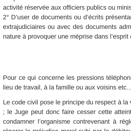
activité réservée aux officiers publics ou minis
2° D’user de documents ou d’écrits présentan
extrajudiciaires ou avec des documents admi
nature à provoquer une méprise dans l’esprit 
Pour ce qui concerne les pressions téléphoni
lieu de travail, à la famille ou aux voisins etc
Le code civil pose le principe du respect à la v
; le Juge peut donc faire cesser cette atteint
condamner l’organisme contrevenant à rég