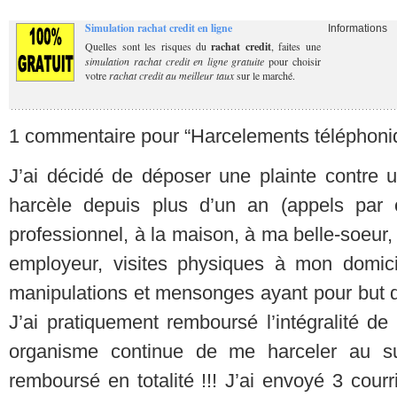
Simulation rachat credit en ligne
Informations
Quelles sont les risques du
rachat credit
, faites une
simulation rachat credit en ligne gratuite
pour choisir
votre
rachat credit au meilleur taux
sur le marché.
1 commentaire pour “Harcelements téléphoniq
J’ai décidé de déposer une plainte contre 
harcèle depuis plus d’un an (appels par
professionnel, à la maison, à ma belle-soeu
employeur, visites physiques à mon domicile
manipulations et mensonges ayant pour but 
J’ai pratiquement remboursé l’intégralité de
organisme continue de me harceler au suj
remboursé en totalité !!! J’ai envoyé 3 co