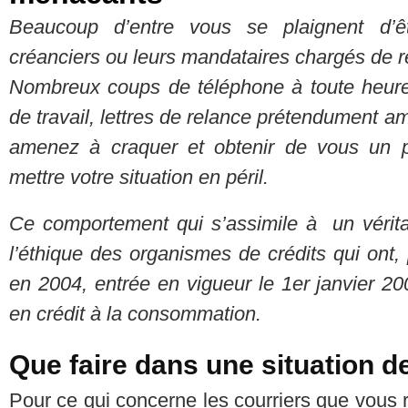
Beaucoup d’entre vous se plaignent d’êt
créanciers ou leurs mandataires chargés de r
Nombreux coups de téléphone à toute heure à
de travail, lettres de relance prétendument am
amenez à craquer et obtenir de vous un p
mettre votre situation en péril.
Ce comportement qui s’assimile à un vérita
l’éthique des organismes de crédits qui ont,
en 2004, entrée en vigueur le 1er janvier 2
en crédit à la consommation.
Que faire dans une situation d
Pour ce qui concerne les courriers que vous r