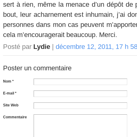
sert à rien, même la menace d’un dépôt de pla
bout, leur acharnement est inhumain, j’ai do
personnes dans mon cas peuvent m’apporter 
cela m’encouragerait beaucoup. Merci.
Posté par
Lydie
|
décembre 12, 2011, 17 h 5
Poster un commentaire
Nom *
E-mail *
Site Web
Commentaire