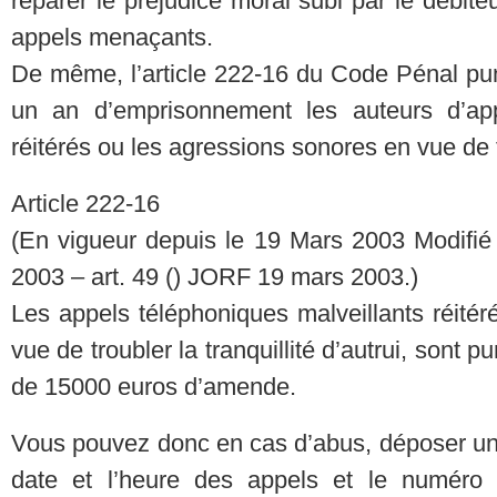
réparer le préjudice moral subi par le débiteu
appels menaçants.
De même, l’article 222-16 du Code Pénal pu
un an d’emprisonnement les auteurs d’app
réitérés ou les agressions sonores en vue de tro
Article 222-16
(En vigueur depuis le 19 Mars 2003 Modifié
2003 – art. 49 () JORF 19 mars 2003.)
Les appels téléphoniques malveillants réité
vue de troubler la tranquillité d’autrui, sont
de 15000 euros d’amende.
Vous pouvez donc en cas d’abus, déposer une 
date et l’heure des appels et le numéro 