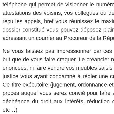
téléphone qui permet de visionner le numéro 
attestations des voisins, vos collègues ou d
reçu les appels, bref vous réunissez le max
dossier constitué vous pouvez déposez plain
adressant un courrier au Procureur de la Rép
Ne vous laissez pas impressionner par ces
but que de vous faire craquer. Le créancier 
énoncées, ni faire vendre vos meubles saisis
justice vous ayant condamné à régler une ce
Ce titre exécutoire (jugement, ordonnance et
procès auquel vous serez convié pour faire v
déchéance du droit aux intérêts, réduction
etc…).