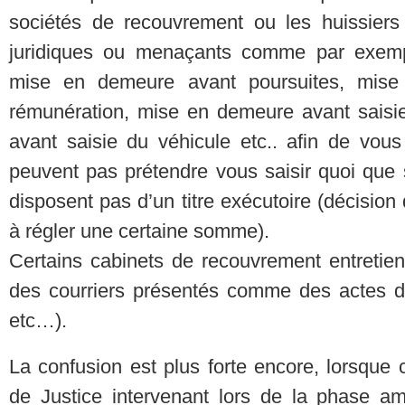
sociétés de recouvrement ou les huissiers 
juridiques ou menaçants comme par exempl
mise en demeure avant poursuites, mise
rémunération, mise en demeure avant saisi
avant saisie du véhicule etc.. afin de vous
peuvent pas prétendre vous saisir quoi que s
disposent pas d’un titre exécutoire (décisio
à régler une certaine somme).
Certains cabinets de recouvrement entretien
des courriers présentés comme des actes d’
etc…).
La confusion est plus forte encore, lorsque 
de Justice intervenant lors de la phase am