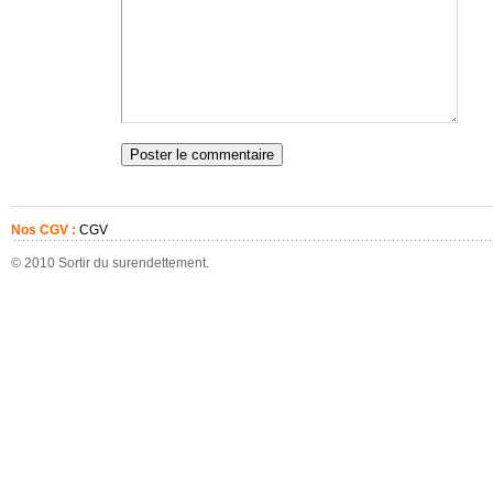
Nos CGV :
CGV
© 2010 Sortir du surendettement.