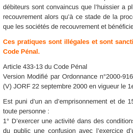
débiteurs sont convaincus que l’huissier a p
recouvrement alors qu’à ce stade de la procé
que les sociétés de recouvrement et bénéfic
Ces pratiques sont illégales et sont sanct
Code Pénal.
Article 433-13 du Code Pénal
Version Modifié par Ordonnance n°2000-916
(V) JORF 22 septembre 2000 en vigueur le 1e
Est puni d’un an d’emprisonnement et de 15
toute personne :
1° D’exercer une activité dans des condition
du public une confusion avec l’exercice d’