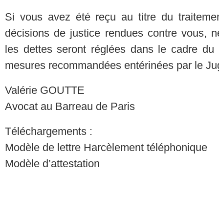
Si vous avez été reçu au titre du traiteme
décisions de justice rendues contre vous, n
les dettes seront réglées dans le cadre du
mesures recommandées entérinées par le Jug
Valérie GOUTTE
Avocat au Barreau de Paris
Téléchargements :
Modèle de lettre Harcèlement téléphonique
Modèle d’attestation