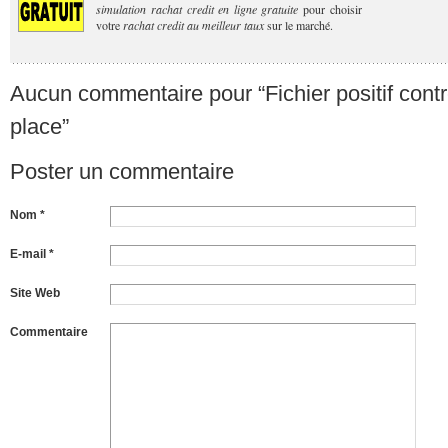
simulation rachat credit en ligne gratuite
pour choisir
votre
rachat credit au meilleur taux
sur le marché.
Aucun commentaire pour “Fichier positif contr
place”
Poster un commentaire
Nom *
E-mail *
Site Web
Commentaire