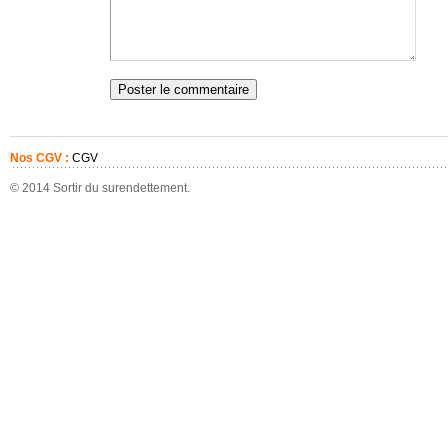
Nos CGV :
CGV
© 2014 Sortir du surendettement.