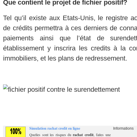
Que contient le projet de fichier positif?
Tel qu’il existe aux Etats-Unis, le registre 
de crédits permettra à ces derniers de conna
paiements ainsi que l’état de surendet
établissement y inscrira les credits à la c
immobiliers, et les plans de redressement.
Simulation rachat credit en ligne
Informations
Quelles sont les risques du
rachat credit
, faites une