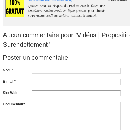
Quelles sont les risques du
rachat credit
, faites une
simulation rachat credit en ligne gratuite
pour choisir
votre
rachat credit au meilleur taux
sur le marché.
Aucun commentaire pour “Vidéos | Proposition 
Surendettement”
Poster un commentaire
Nom *
E-mail *
Site Web
Commentaire