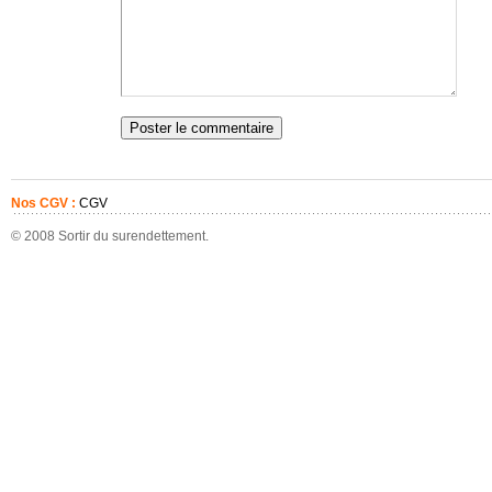
Nos CGV :
CGV
© 2008 Sortir du surendettement.