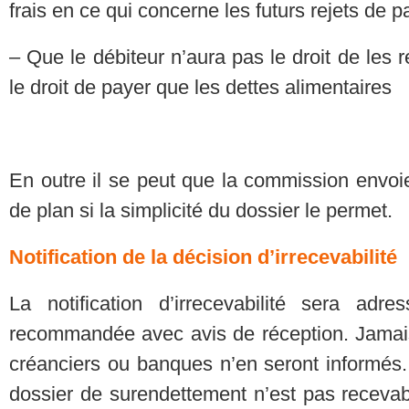
frais en ce qui concerne les futurs rejets de 
– Que le débiteur n’aura pas le droit de les 
le droit de payer que les dettes alimentaires
En outre il se peut que la commission envoi
de plan si la simplicité du dossier le permet.
Notification de la décision d’irrecevabilité
La notification d’irrecevabilité sera adre
recommandée avec avis de réception. Jamais 
créanciers ou banques n’en seront informés. 
dossier de surendettement n’est pas receva