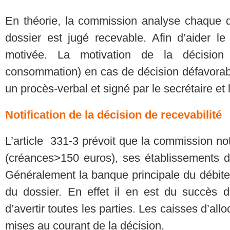
En théorie, la commission analyse chaque do
dossier est jugé recevable. Afin d’aider le
motivée. La motivation de la décision
consommation) en cas de décision défavorabl
un procès-verbal et signé par le secrétaire et 
Notification de la décision de recevabilité
L’article 331-3 prévoit que la commission noti
(créances>150 euros), ses établissements d
Généralement la banque principale du débiteu
du dossier. En effet il en est du succès
d’avertir toutes les parties. Les caisses d’all
mises au courant de la décision.