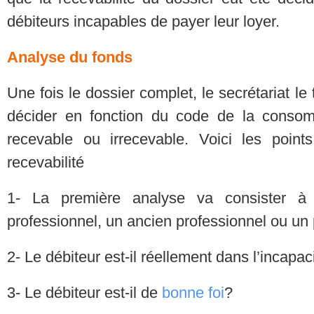
débiteurs incapables de payer leur loyer.
Analyse du fonds
Une fois le dossier complet, le secrétariat l
décider en fonction du code de la consom
recevable ou irrecevable. Voici les poin
recevabilité
1- La première analyse va consister à 
professionnel, un ancien professionnel ou un p
2- Le débiteur est-il réellement dans l’incapac
3- Le débiteur est-il de
bonne foi
?