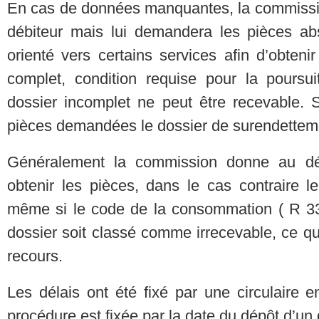
En cas de données manquantes, la commissio
débiteur mais lui demandera les pièces abs
orienté vers certains services afin d’obteni
complet, condition requise pour la poursu
dossier incomplet ne peut être recevable. S
pièces demandées le dossier de surendetteme
Généralement la commission donne au déb
obtenir les pièces, dans le cas contraire l
même si le code de la consommation ( R 33
dossier soit classé comme irrecevable, ce qu
recours.
Les délais ont été fixé par une circulaire 
procédure est fixée par la date du dépôt d’un