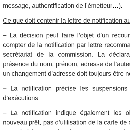
message, authentification de l’émetteur…).
Ce que doit contenir la lettre de notification a
– La décision peut faire l’objet d’un reco
compter de la notification par lettre recom
secrétariat de la commission. La déclara
présence du nom, prénom, adresse de l’auteur
un changement d’adresse doit toujours être no
– La notification précise les suspensions 
d’exécutions
– La notification indique également les o
nouveau prêt, pas d’utilisation de la carte de 