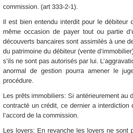
commission. (art 333-2-1).
Il est bien entendu interdit pour le débiteur 
même occasion de payer tout ou partie d’u
découverts bancaires sont assimilés à une d
du patrimoine du débiteur (vente d’immobilier)
s’ils ne sont pas autorisés par lui. L’aggrava
anormal de gestion pourra amener le jug
procédure.
Les prêts immobiliers: Si antérieurement au d
contracté un crédit, ce dernier a interdiction
l’accord de la commission.
Les loyers: En revanche les loyers ne sont