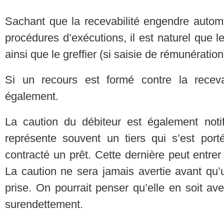
Sachant que la recevabilité engendre auto
procédures d’exécutions, il est naturel que 
ainsi que le greffier (si saisie de rémunération
Si un recours est formé contre la receva
également.
La caution du débiteur est également notif
représente souvent un tiers qui s’est port
contracté un prêt. Cette dernière peut entre
La caution ne sera jamais avertie avant qu’u
prise. On pourrait penser qu’elle en soit av
surendettement.