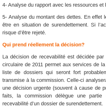
4- Analyse du rapport avec les ressources et 
5- Analyse du montant des dettes. En effet l
être en situation de surendettement. Si l’ac
risque d’être rejeté.
Qui prend réellement la décision?
La décision de recevabilité est décidée pa
circulaire de 2011 permet aux services de l
liste de dossiers qui seront fort probable
transmise à la commission. Celle-ci analyser
une décision urgente (souvent à cause de p
faits, la commission délègue une partie 
recevabilité d’un dossier de surendettement.