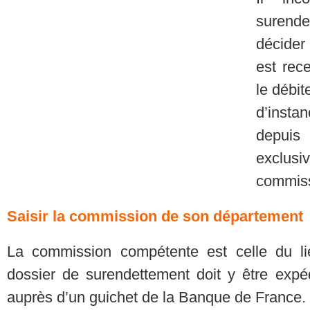
surend
décider
est rece
le débit
d’insta
depuis
exclus
commiss
Saisir la commission de son département
La commission compétente est celle du lie
dossier de surendettement doit y être expé
auprès d’un guichet de la Banque de France.