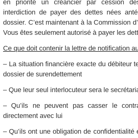
en priorité un créancier par cession de
interdiction de payer des dettes nées anté
dossier. C’est maintenant à la Commission d
Vous êtes seulement autorisé à payer les dett
Ce que doit contenir la lettre de notification a
– La situation financière exacte du débiteur t
dossier de surendettement
– Que leur seul interlocuteur sera le secrétar
– Qu’ils ne peuvent pas casser le contra
directement avec lui
– Qu’ils ont une obligation de confidentialité