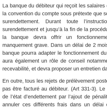
La banque du débiteur qui reçoit les salaires 
la convention du compte sous prétexte que s
surendettement. Durant toute l’instru
surendettement et jusqu’à la fin de la procé
la banque devra offrir un fonctionnem
manquement grave. Dans un délai de 2 mois 
banque pourra adapter le fonctionnement du
aura également un rôle de conseil notamm
recevabilité, et devra proposer un entretien 
En outre, tous les rejets de prélèvement posté
pas être facturé au débiteur. (Art 331-3). Le
de l’état d’endettement par l’ajout de pénali
annuler ces différents frais dans un déla