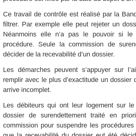
Ce travail de contrôle est réalisé par la B
filtrer. Par exemple elle peut rejeter un d
Néanmoins elle n’a pas le pouvoir si le 
procédure. Seule la commission de suren
décider de la recevabilité d’un dossier.
Les démarches peuvent s’appuyer sur l’aid
remplir avec le plus d’exactitude un dossier d
arrive incomplet.
Les débiteurs qui ont leur logement sur le 
dossier de surendettement traité en prior
commission pour suspendre les procédures
que la recevabilité du dossier eut été déc