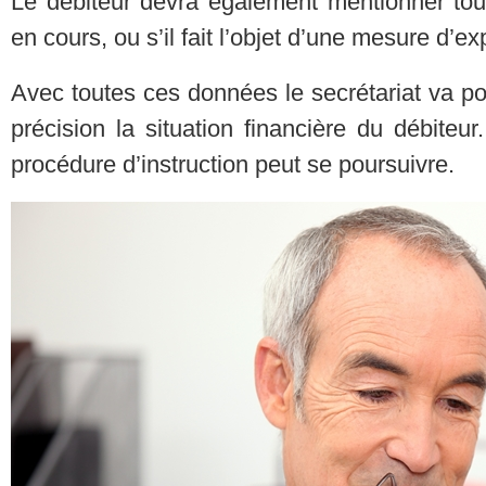
Le débiteur devra également mentionner tou
en cours, ou s’il fait l’objet d’une mesure d’
Avec toutes ces données le secrétariat va po
précision la situation financière du débiteur.
procédure d’instruction peut se poursuivre.