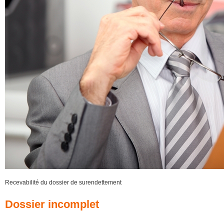
Recevabilité du dossier de surendettement
Dossier incomplet