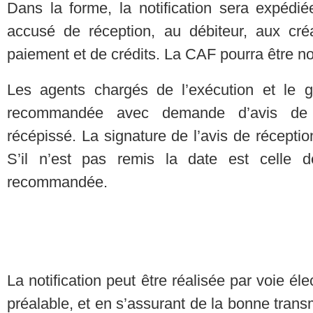
Dans la forme, la notification sera expédi
accusé de réception, au débiteur, aux cré
paiement et de crédits. La CAF pourra être noti
Les agents chargés de l’exécution et le gre
recommandée avec demande d’avis de r
récépissé. La signature de l’avis de réceptio
S’il n’est pas remis la date est celle d
recommandée.
La notification peut être réalisée par voie él
préalable, et en s’assurant de la bonne tran