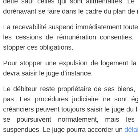
dette sauf celles qui sont alimentaires. L
dorénavant se faire dans le cadre du plan de
La recevabilité suspend immédiatement toute
les cessions de rémunération consenties
stopper ces obligations.
Pour stopper une expulsion de logement l
devra saisir le juge d’instance.
Le débiteur reste propriétaire de ses biens, 
pas. Les procédures judiciaire ne sont 
créanciers peuvent toujours saisir le juge du 
se poursuivent normalement, mais les 
suspendues. Le juge pourra accorder un
déla