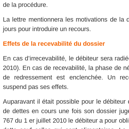
de la procédure.
La lettre mentionnera les motivations de la 
jours pour introduire un recours.
Effets de la recevabilité du dossier
En cas d’irrecevabilité, le débiteur sera rad
2010). En cas de recevabilité, la phase de n
de redressement est enclenchée. Un reco
suspend pas ses effets.
Auparavant il était possible pour le débiteu
de dettes en cours une fois son dossier jug
767 du 1 er juillet 2010 le débiteur a pour o