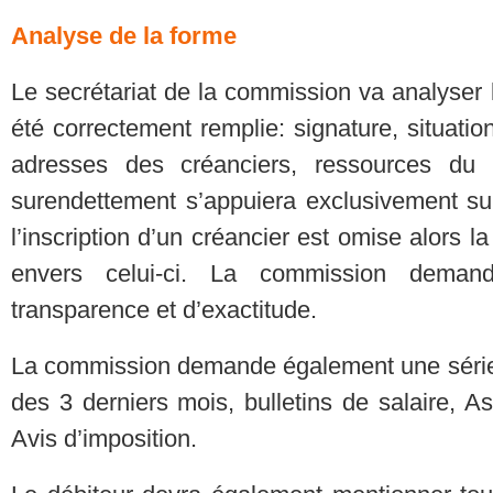
Analyse de la forme
Le secrétariat de la commission va analyser l
été correctement remplie: signature, situation 
adresses des créanciers, ressources du 
surendettement s’appuiera exclusivement su
l’inscription d’un créancier est omise alors l
envers celui-ci. La commission dema
transparence et d’exactitude.
La commission demande également une série d
des 3 derniers mois, bulletins de salaire, Ass
Avis d’imposition.