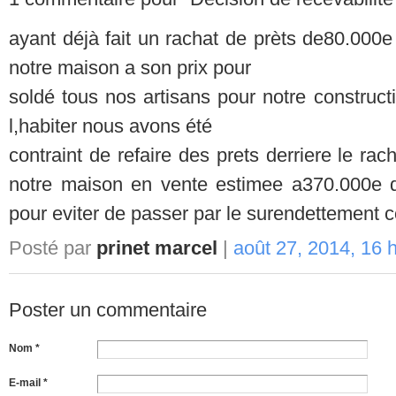
ayant déjà fait un rachat de prèts de80.000
notre maison a son prix pour
soldé tous nos artisans pour notre constructi
l,habiter nous avons été
contraint de refaire des prets derriere le ra
notre maison en vente estimee a370.000e que
pour eviter de passer par le surendettement 
Posté par
prinet marcel
|
août 27, 2014, 16 
Poster un commentaire
Nom *
E-mail *