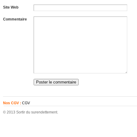
Site Web
Commentaire
Nos CGV :
CGV
© 2013 Sortir du surendettement.