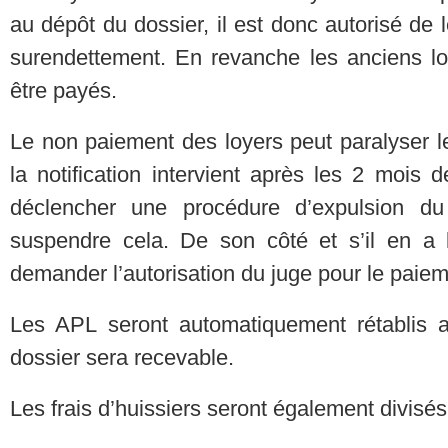
au dépôt du dossier, il est donc autorisé de 
surendettement. En revanche les anciens l
être payés.
Le non paiement des loyers peut paralyser le
la notification intervient après les 2 mois d
déclencher une procédure d’expulsion du
suspendre cela. De son côté et s’il en a 
demander l’autorisation du juge pour le paiem
Les APL seront automatiquement rétablis au
dossier sera recevable.
Les frais d’huissiers seront également divisés